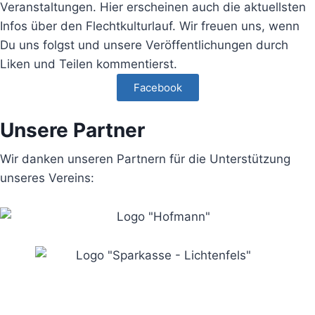
Veranstaltungen. Hier erscheinen auch die aktuellsten
Infos über den Flechtkulturlauf. Wir freuen uns, wenn
Du uns folgst und unsere Veröffentlichungen durch
Liken und Teilen kommentierst.
Facebook
Unsere Partner
Wir danken unseren Partnern für die Unterstützung
unseres Vereins: