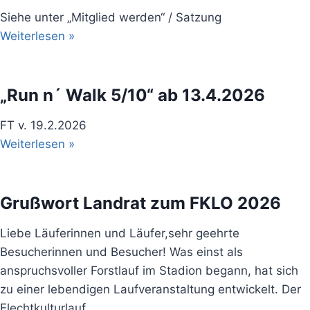
Siehe unter „Mitglied werden“ / Satzung
Weiterlesen »
„Run n´ Walk 5/10“ ab 13.4.2026
FT v. 19.2.2026
Weiterlesen »
Grußwort Landrat zum FKLO 2026
Liebe Läuferinnen und Läufer,sehr geehrte
Besucherinnen und Besucher! Was einst als
anspruchsvoller Forstlauf im Stadion begann, hat sich
zu einer lebendigen Laufveranstaltung entwickelt. Der
Flechtkulturlauf