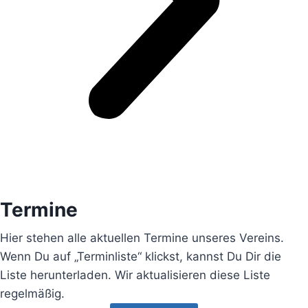
Termine
Hier stehen alle aktuellen Termine unseres Vereins.
Wenn Du auf „Terminliste“ klickst, kannst Du Dir die
Liste herunterladen. Wir aktualisieren diese Liste
regelmäßig.