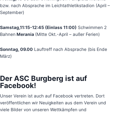
bzw. nach Absprache im Leichtathletikstadion (April –
September)
Samstag,11:15-12:45 (Einlass 11:00)
Schwimmen 2
Bahnen
Merania
(Mitte Okt.-April – außer Ferien)
Sonntag, 09.00
Lauftreff nach Absprache (bis Ende
März)
Der ASC Burgberg ist auf
Facebook!
Unser Verein ist auch auf Facebook vertreten. Dort
veröffentlichen wir Neuigkeiten aus dem Verein und
viele Bilder von unseren Wettkämpfen und