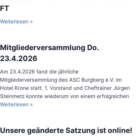
FT
Weiterlesen »
Mitgliederversammlung Do.
23.4.2026
Am 23.4.2026 fand die jährliche
Mitgliederversammlung des ASC Burgberg e.V. im
Hotel Krone statt. 1. Vorstand und Cheftrainer Jürgen
Steinmetz konnte wiederum von einem erfolgreichen
Weiterlesen »
Unsere geänderte Satzung ist online!