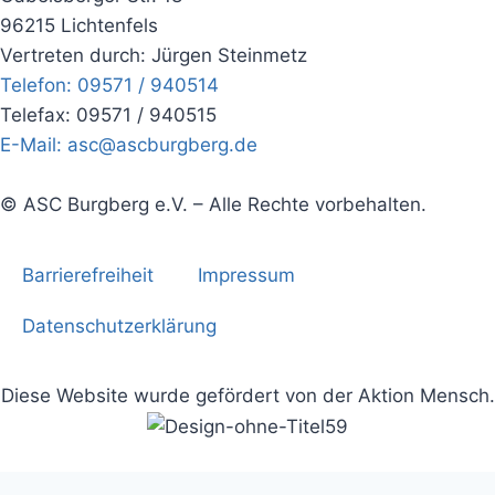
96215 Lichtenfels
Vertreten durch: Jürgen Steinmetz
Telefon: 09571 / 940514
Telefax: 09571 / 940515
E-Mail: asc@ascburgberg.de
© ASC Burgberg e.V. – Alle Rechte vorbehalten.
Barrierefreiheit
Impressum
Datenschutzerklärung
Diese Website wurde gefördert von der Aktion Mensch.
Cookie Consent mit Real Cookie Banner