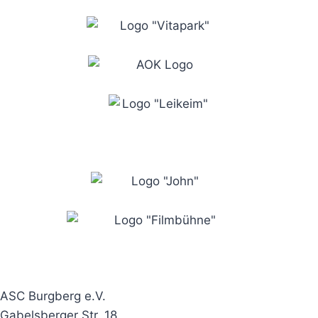
ASC Burgberg e.V.
Gabelsberger Str. 18