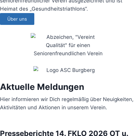
seniorenfreundlicher Verein ausgezeichnet und ist
Heimat des „Gesundheitstriathlons“.
Über uns
Aktuelle Meldungen
Hier informieren wir Dich regelmäßig über Neuigkeiten,
Aktivitäten und Aktionen in unserem Verein.
Presseberichte 14. FKLO 2026 OT u.