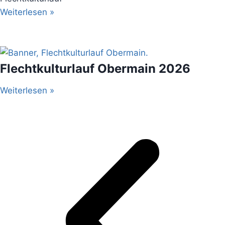
Weiterlesen »
Flechtkulturlauf Obermain 2026
Weiterlesen »