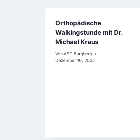
Orthopädische
Walkingstunde mit Dr.
Michael Kraus
Von
ASC Burgberg
Dezember 10, 2025