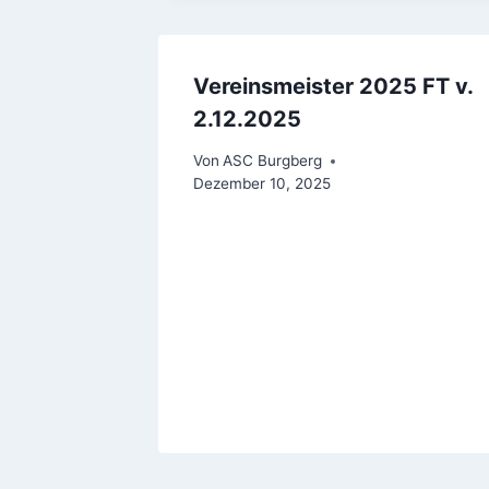
Vereinsmeister 2025 FT v.
2.12.2025
Von
ASC Burgberg
Dezember 10, 2025