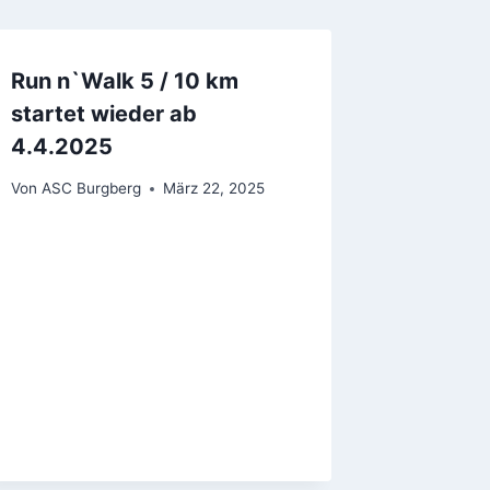
Run n`Walk 5 / 10 km
startet wieder ab
4.4.2025
Von
ASC Burgberg
März 22, 2025