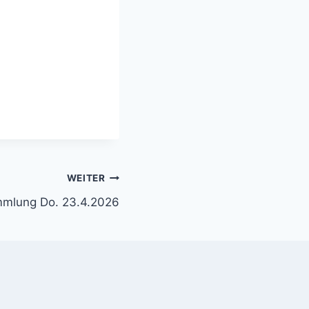
WEITER
mmlung Do. 23.4.2026