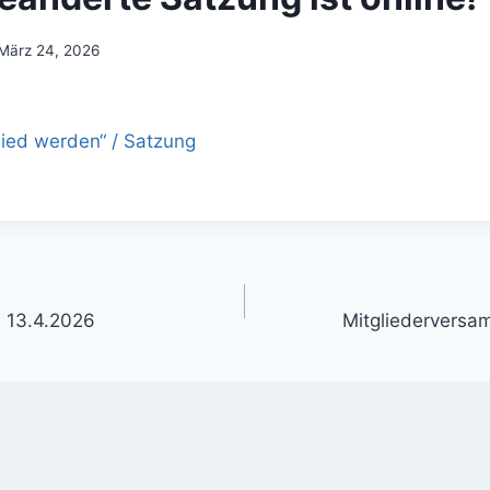
März 24, 2026
lied werden“ / Satzung
b 13.4.2026
Mitgliederversa