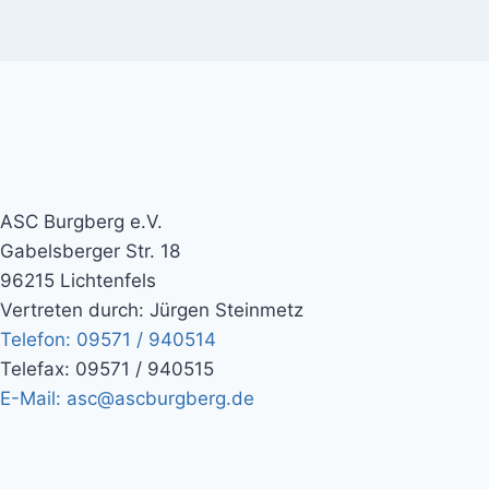
ASC Burgberg e.V.
Gabelsberger Str. 18
96215 Lichtenfels
Vertreten durch: Jürgen Steinmetz
Telefon: 09571 / 940514
Telefax: 09571 / 940515
E-Mail: asc@ascburgberg.de