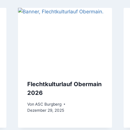
Flechtkulturlauf Obermain
2026
Von
ASC Burgberg
Dezember 29, 2025