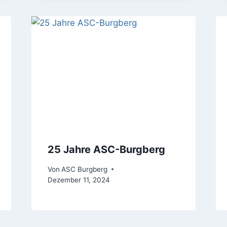
25 Jahre ASC-Burgberg
Von
ASC Burgberg
Dezember 11, 2024