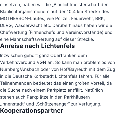
einsetzen, haben wir die „Blaulichtmeisterschaft der
Blaulichtorganisationen“ auf der 10,4 km Strecke des
MOTHERSON-Laufes, wie Polizei, Feuerwehr, BRK,
DLRG, Wasserwacht etc. Darüberhinaus haben wir die
Chefwertung (Firmenchefs und Vereinsvorstände) und
eine Mannschaftswertung auf dieser Strecke.
Anreise nach Lichtenfels
Inzwischen gehört ganz Oberfranken dem
Verkehrsverbund VGN an. So kann man problemlos von
Nürnberg/Ansbach oder von Hof/Bayreuth mit dem Zug
in die Deutsche Korbstadt Lichtenfels fahren. Für alle
Teilnehmenden bedeutet das einen großen Vorteil, da
die Suche nach einem Parkplatz entfällt. Natürlich
stehen auch Parkplätze in den Parkhäusern
„Innenstadt“ und „Schützenanger“ zur Verfügung.
Kooperationspartner