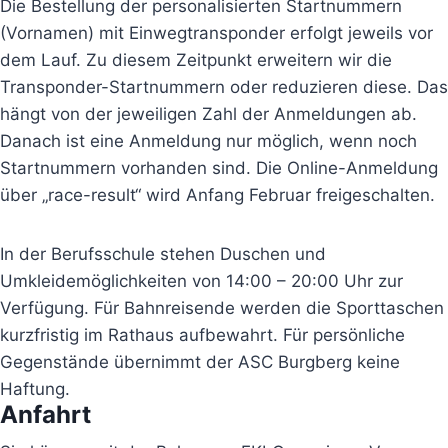
Die Bestellung der personalisierten Startnummern
(Vornamen) mit Einwegtransponder erfolgt jeweils vor
dem Lauf. Zu diesem Zeitpunkt erweitern wir die
Transponder-Startnummern oder reduzieren diese. Das
hängt von der jeweiligen Zahl der Anmeldungen ab.
Danach ist eine Anmeldung nur möglich, wenn noch
Startnummern vorhanden sind. Die Online-Anmeldung
über „race-result“ wird Anfang Februar freigeschalten.
In der Berufsschule stehen Duschen und
Umkleidemöglichkeiten von 14:00 – 20:00 Uhr zur
Verfügung. Für Bahnreisende werden die Sporttaschen
kurzfristig im Rathaus aufbewahrt. Für persönliche
Gegenstände übernimmt der ASC Burgberg keine
Haftung.
Anfahrt