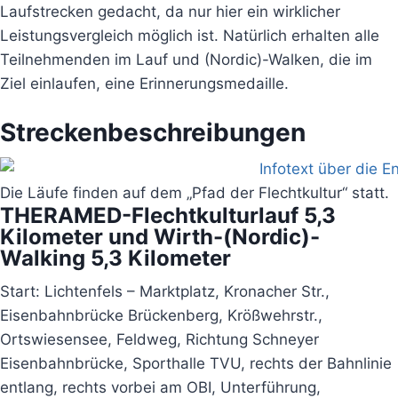
Laufstrecken gedacht, da nur hier ein wirklicher
Leistungsvergleich möglich ist. Natürlich erhalten alle
Teilnehmenden im Lauf und (Nordic)-Walken, die im
Ziel einlaufen, eine Erinnerungsmedaille.
Streckenbeschreibungen
Die Läufe finden auf dem „Pfad der Flechtkultur“ statt.
THERAMED-Flechtkulturlauf 5,3
Kilometer und Wirth-(Nordic)-
Walking 5,3 Kilometer
Start: Lichtenfels – Marktplatz, Kronacher Str.,
Eisenbahnbrücke Brückenberg, Krößwehrstr.,
Ortswiesensee, Feldweg, Richtung Schneyer
Eisenbahnbrücke, Sporthalle TVU, rechts der Bahnlinie
entlang, rechts vorbei am OBI, Unterführung,