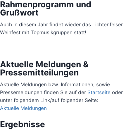
Rahmenprogramm und
Grußwort
Auch in diesem Jahr findet wieder das Lichtenfelser
Weinfest mit Topmusikgruppen statt!
Aktuelle Meldungen &
Pressemitteilungen
Aktuelle Meldungen bzw. Informationen, sowie
Pressemeldungen finden Sie auf der
Startseite
oder
unter folgendem Link/auf folgender Seite:
Aktuelle Meldungen
Ergebnisse