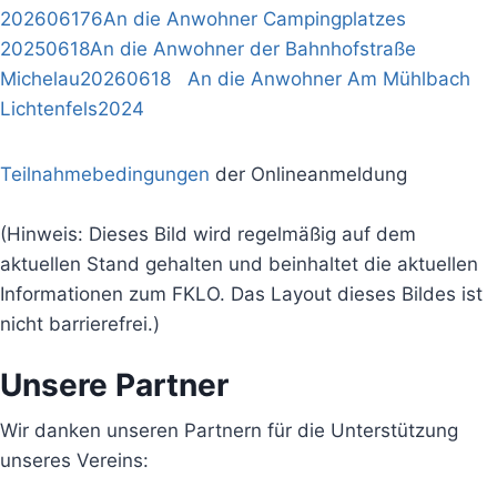
202606176An die Anwohner Campingplatzes
20250618An die Anwohner der Bahnhofstraße
Michelau
20260618 An die Anwohner Am Mühlbach
Lichtenfels2024
Teilnahmebedingungen
der Onlineanmeldung
(Hinweis: Dieses Bild wird regelmäßig auf dem
aktuellen Stand gehalten und beinhaltet die aktuellen
Informationen zum FKLO. Das Layout dieses Bildes ist
nicht barrierefrei.)
Unsere Partner
Wir danken unseren Partnern für die Unterstützung
unseres Vereins: