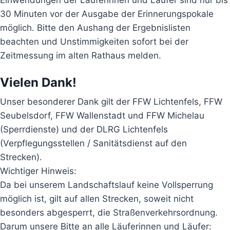
30 Minuten vor der Ausgabe der Erinnerungspokale
möglich. Bitte den Aushang der Ergebnislisten
beachten und Unstimmigkeiten sofort bei der
Zeitmessung im alten Rathaus melden.
Vielen Dank!
Unser besonderer Dank gilt der FFW Lichtenfels, FFW
Seubelsdorf, FFW Wallenstadt und FFW Michelau
(Sperrdienste) und der DLRG Lichtenfels
(Verpflegungsstellen / Sanitätsdienst auf den
Strecken).
Wichtiger Hinweis:
Da bei unserem Landschaftslauf keine Vollsperrung
möglich ist, gilt auf allen Strecken, soweit nicht
besonders abgesperrt, die Straßenverkehrsordnung.
Darum unsere Bitte an alle Läuferinnen und Läufer: