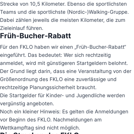
Strecke von 10,5 Kilometer. Ebenso die sportlichsten
Teams und die sportlichste (Nordic-)Walking-Gruppe.
Dabei zählen jeweils die meisten Kilometer, die zum
Zieleinlauf führen.
Früh-Bucher-Rabatt
Für den FKLO haben wir einen „Früh-Bucher-Rabatt“
eingeführt. Das bedeutet: Wer sich rechtzeitig
anmeldet, wird mit günstigeren Startgeldern belohnt.
Der Grund liegt darin, dass eine Veranstaltung von der
Größenordnung des FKLO eine zuverlässige und
rechtzeitige Planungssicherheit braucht.
Die Startgelder für Kinder- und Jugendliche werden
vergünstig angeboten.
Noch ein kleiner Hinweis: Es gelten die Anmeldungen
vor Beginn des FKLO. Nachmeldungen am
Wettkampftag sind nicht möglich.