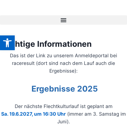
Werkzeugleiste öffnen
Wichtige Informationen
Das ist der Link zu unserem Anmeldeportal bei
raceresult (dort sind nach dem Lauf auch die
Ergebnisse):
Ergebnisse 2025
Der nächste Flechtkulturlauf ist geplant am
Sa. 19.6.2027, um 16:30 Uhr
(immer am 3. Samstag im
Juni).