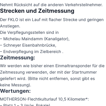
Nehmt Rücksicht auf die anderen Verkehrsteilnehmer.
Strecken und Zeitmessung
Der FKLO ist ein Lauf mit flacher Strecke und geringen
Anstiegen.
Die Verpflegungsstellen sind in
– Michelau Maindamm (Kanaligator),
– Schneyer Eisenbahnbrücke,
– Endverpflegung im Zielbereich .
Zeitmessung:
Wir werden wie bisher einen Einmaltransponder für die
Zeitmessung verwenden, der mit der Startnummer
geliefert wird. (Bitte nicht entfernen, sonst gibt es
keine Messung).
Wertungen:
MOTHERSON-Flechtkulturlauf 10,5 Kilometer*:
– Platz 1 – 3 (m/w, Pokale)