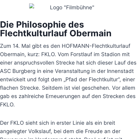
Die Philosophie des
Flechtkulturlauf Obermain
Zum 14. Mal gibt es den HOFMANN-Flechtkulturlauf
Obermain, kurz: FKLO. Vom Forstlauf im Stadion mit
einer anspruchsvollen Strecke hat sich dieser Lauf des
ASC Burgberg in eine Veranstaltung in der Innenstadt
entwickelt und folgt dem „Pfad der Flechtkultur“, einer
flachen Strecke. Seitdem ist viel geschehen. Vor allem
gab es zahlreiche Erneuerungen auf den Strecken des
FKLO.
Der FKLO sieht sich in erster Linie als ein breit
angelegter Volkslauf, bei dem die Freude an der