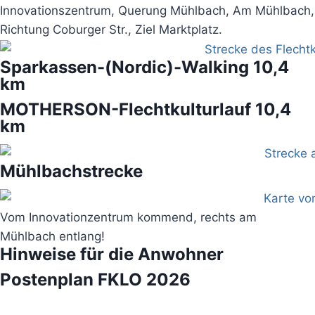
Innovationszentrum, Querung Mühlbach, Am Mühlbach,
Richtung Coburger Str., Ziel Marktplatz.
Sparkassen-(Nordic)-Walking 10,4
km
MOTHERSON-Flechtkulturlauf 10,4
km
Mühlbachstrecke
Vom Innovationzentrum kommend, rechts am
Mühlbach entlang!
Hinweise für die Anwohner
Postenplan FKLO 2026