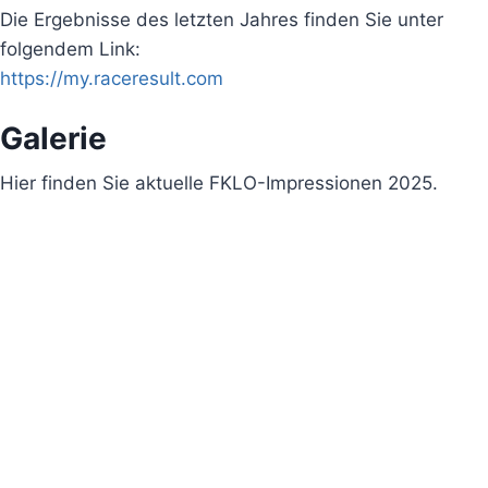
Die Ergebnisse des letzten Jahres finden Sie unter
folgendem Link:
https://my.raceresult.com
Galerie
Hier finden Sie aktuelle FKLO-Impressionen 2025.