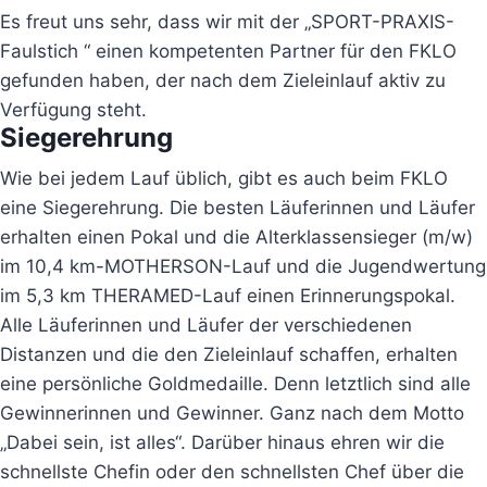
Es freut uns sehr, dass wir mit der „SPORT-PRAXIS-
Faulstich “ einen kompetenten Partner für den FKLO
gefunden haben, der nach dem Zieleinlauf aktiv zu
Verfügung steht.
Siegerehrung
Wie bei jedem Lauf üblich, gibt es auch beim FKLO
eine Siegerehrung. Die besten Läuferinnen und Läufer
erhalten einen Pokal und die Alterklassensieger (m/w)
im 10,4 km-MOTHERSON-Lauf und die Jugendwertung
im 5,3 km THERAMED-Lauf einen Erinnerungspokal.
Alle Läuferinnen und Läufer der verschiedenen
Distanzen und die den Zieleinlauf schaffen, erhalten
eine persönliche Goldmedaille. Denn letztlich sind alle
Gewinnerinnen und Gewinner. Ganz nach dem Motto
„Dabei sein, ist alles“. Darüber hinaus ehren wir die
schnellste Chefin oder den schnellsten Chef über die