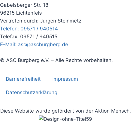
Gabelsberger Str. 18
96215 Lichtenfels
Vertreten durch: Jürgen Steinmetz
Telefon: 09571 / 940514
Telefax: 09571 / 940515
E-Mail: asc@ascburgberg.de
© ASC Burgberg e.V. – Alle Rechte vorbehalten.
Barrierefreiheit
Impressum
Datenschutzerklärung
Diese Website wurde gefördert von der Aktion Mensch.