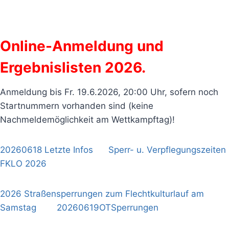
Online-Anmeldung und
Ergebnislisten 2026.
Anmeldung bis Fr. 19.6.2026, 20:00 Uhr, sofern noch
Startnummern vorhanden sind (keine
Nachmeldemöglichkeit am Wettkampftag)!
20260618 Letzte Infos
Sperr- u. Verpflegungszeiten
FKLO 2026
2026 Straßensperrungen zum Flechtkulturlauf am
Samstag
20260619OTSperrungen