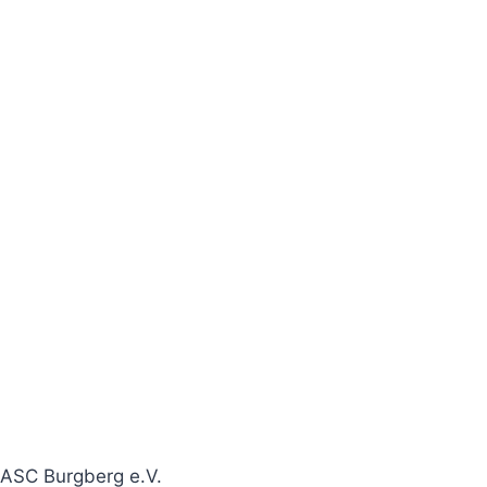
ASC Burgberg e.V.