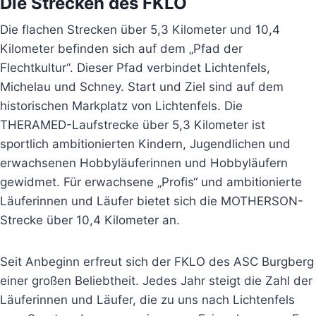
Die Strecken des FKLO
Die flachen Strecken über 5,3 Kilometer und 10,4
Kilometer befinden sich auf dem „Pfad der
Flechtkultur“. Dieser Pfad verbindet Lichtenfels,
Michelau und Schney. Start und Ziel sind auf dem
historischen Markplatz von Lichtenfels. Die
THERAMED-Laufstrecke über 5,3 Kilometer ist
sportlich ambitionierten Kindern, Jugendlichen und
erwachsenen Hobbyläuferinnen und Hobbyläufern
gewidmet. Für erwachsene „Profis“ und ambitionierte
Läuferinnen und Läufer bietet sich die MOTHERSON-
Strecke über 10,4 Kilometer an.
Seit Anbeginn erfreut sich der FKLO des ASC Burgberg
einer großen Beliebtheit. Jedes Jahr steigt die Zahl der
Läuferinnen und Läufer, die zu uns nach Lichtenfels