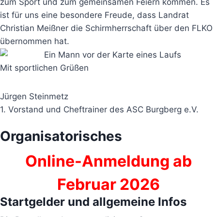
zum Sport und zum gemeinsamen Feiern kommen. Es
ist für uns eine besondere Freude, dass Landrat
Christian Meißner die Schirmherrschaft über den FLKO
übernommen hat.
Mit sportlichen Grüßen
Jürgen Steinmetz
1. Vorstand und Cheftrainer des ASC Burgberg e.V.
Organisatorisches
Online-Anmeldung ab
Februar 2026
Startgelder und allgemeine Infos