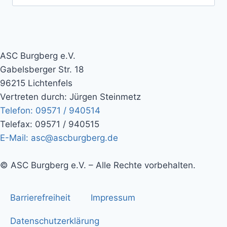
ASC Burgberg e.V.
Gabelsberger Str. 18
96215 Lichtenfels
Vertreten durch: Jürgen Steinmetz
Telefon: 09571 / 940514
Telefax: 09571 / 940515
E-Mail: asc@ascburgberg.de
© ASC Burgberg e.V. – Alle Rechte vorbehalten.
Barrierefreiheit
Impressum
Datenschutzerklärung