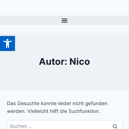
Werkzeugleiste öffnen
Autor: Nico
Das Gesuchte konnte leider nicht gefunden
werden. Vielleicht hilft die Suchfunktion.